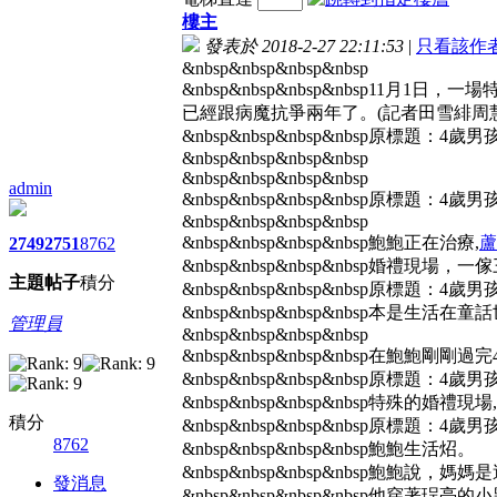
樓主
發表於 2018-2-27 22:11:53
|
只看該作
&nbsp&nbsp&nbsp&nbsp
&nbsp&nbsp&nbsp&nbsp
已經跟病魔抗爭兩年了。(記者田雪緋周
&nbsp&nbsp&nbsp&nbsp原標題：
&nbsp&nbsp&nbsp&nbsp
&nbsp&nbsp&nbsp&nbsp
admin
&nbsp&nbsp&nbsp&nbsp原標題：
&nbsp&nbsp&nbsp&nbsp
&nbsp&nbsp&nbsp&nbsp鮑鮑正在治療,
蘆
2749
2751
8762
&nbsp&nbsp&nbsp&nbsp婚禮現
主題
帖子
積分
&nbsp&nbsp&nbsp&nbsp原標題：
&nbsp&nbsp&nbsp&nbsp本
管理員
&nbsp&nbsp&nbsp&nbsp
&nbsp&nbsp&nbsp&nbsp
&nbsp&nbsp&nbsp&nbsp原標題：
&nbsp&nbsp&nbsp&nbsp特殊的婚禮現場,
積分
&nbsp&nbsp&nbsp&nbsp原標題：
8762
&nbsp&nbsp&nbsp&nbsp鮑鮑生活炤。
&nbsp&nbsp&nbsp&nbsp鮑鮑
發消息
&nbsp&nbsp&nbsp&nbsp他穿著