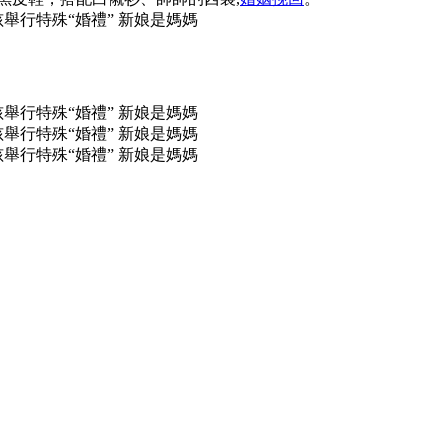
4歲男孩舉行特殊“婚禮” 新娘是媽媽
4歲男孩舉行特殊“婚禮” 新娘是媽媽
4歲男孩舉行特殊“婚禮” 新娘是媽媽
4歲男孩舉行特殊“婚禮” 新娘是媽媽