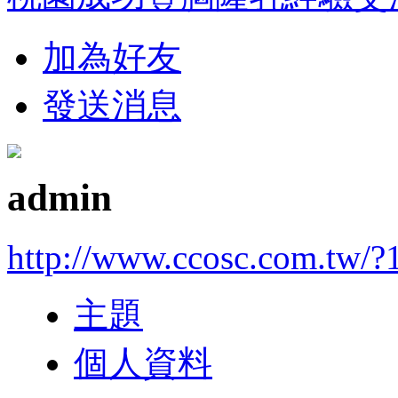
加為好友
發送消息
admin
http://www.ccosc.com.tw/?
主題
個人資料