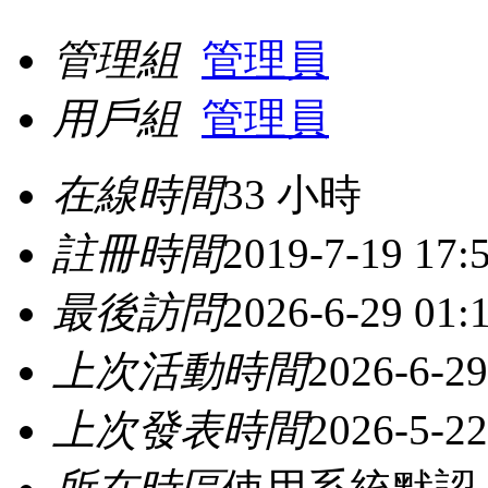
管理組
管理員
用戶組
管理員
在線時間
33 小時
註冊時間
2019-7-19 17:
最後訪問
2026-6-29 01:
上次活動時間
2026-6-29
上次發表時間
2026-5-22