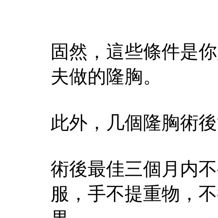
固然，這些條件是你
夫做的隆胸。
此外，几個隆胸術後
術後最佳三個月内不
服，手不提重物，不