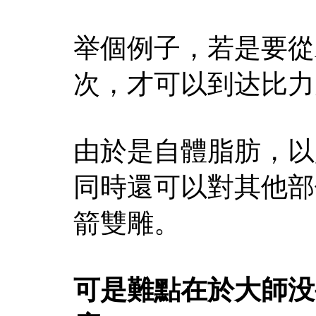
举個例子，若是要從
次，才可以到达比力
由於是自體脂肪，以
同時還可以對其他部
箭雙雕。
可是難點在於大師没