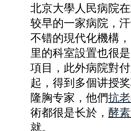
北京大學人民病院在
较早的一家病院，汗
不错的現代化機構，
里的科室設置也很是
項目，此外病院對付
起，得到多個讲授奖
隆胸专家，他們
抗老
術都很是长於，
酵素
就。