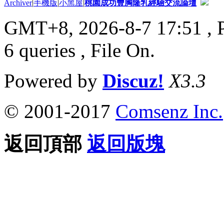
Archiver
|
手機版
|
小黑屋
|
桃園成功豐胸隆乳經驗交流論壇
GMT+8, 2026-8-7 17:51
, 
6 queries , File On.
Powered by
Discuz!
X3.3
© 2001-2017
Comsenz Inc.
返回頂部
返回版塊