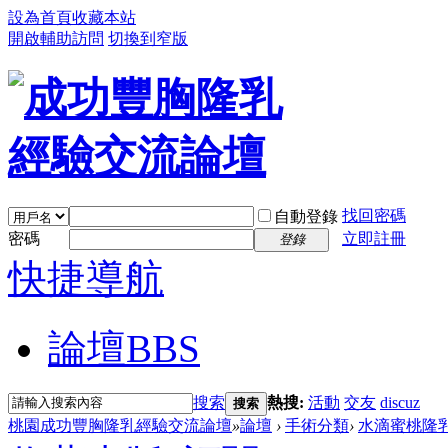
設為首頁
收藏本站
開啟輔助訪問
切換到窄版
找回密碼
自動登錄
密碼
立即註冊
登錄
快捷導航
論壇
BBS
搜索
熱搜:
活動
交友
discuz
搜索
桃園成功豐胸隆乳經驗交流論壇
»
論壇
›
手術分類
›
水滴蜜桃隆