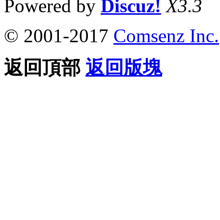
Powered by
Discuz!
X3.3
© 2001-2017
Comsenz Inc.
返回頂部
返回版塊